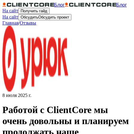
Блог
Блог
На сайт
Получить гайд
На сайт
Обсудить
Обсудить проект
Главная
/
Отзывы
8 июля 2025 г.
Работой с ClientCore мы
очень довольны и планируем
продолжать наше