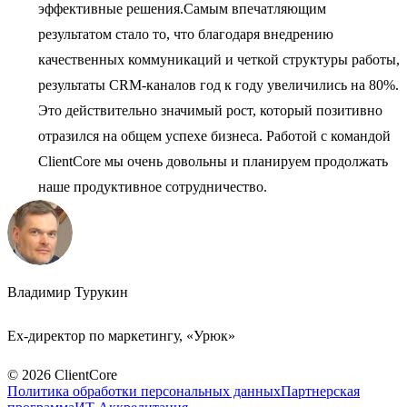
эффективные решения.Самым впечатляющим
результатом стало то, что благодаря внедрению
качественных коммуникаций и четкой структуры работы,
результаты CRM-каналов год к году увеличились на 80%.
Это действительно значимый рост, который позитивно
отразился на общем успехе бизнеса. Работой с командой
ClientCore мы очень довольны и планируем продолжать
наше продуктивное сотрудничество.
Владимир Турукин
Ex-директор по маркетингу, «Урюк»
©
2026
ClientCore
Политика обработки персональных данных
Партнерская