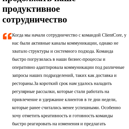
продуктивное
сотрудничество
Когда мы начали сотрудничество с командой ClientCore, у
нас были активные каналы коммуникации, однако не
хватало структуры и системного подхода. Команда
быстро погрузилась в наши бизнес-процессы и
оперативно адаптировала коммуникации под различные
запросы наших подразделений, таких как доставка и
рестораны.За короткий срок нам удалось наладить
регулярные рассылки, которые стали работать на
привлечение и удержание клиентов в те дни недели,
которые ранее считались менее успешными. Особенно
хочу отметить креативность и готовность команды
быстро реагировать на изменения и предлагать